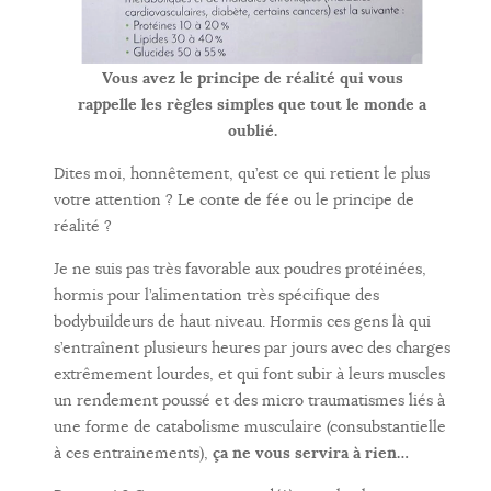
Vous avez le principe de réalité qui vous
rappelle les règles simples que tout le monde a
oublié.
Dites moi, honnêtement, qu’est ce qui retient le plus
votre attention ? Le conte de fée ou le principe de
réalité ?
Je ne suis pas très favorable aux poudres protéinées,
hormis pour l’alimentation très spécifique des
bodybuildeurs de haut niveau. Hormis ces gens là qui
s’entraînent plusieurs heures par jours avec des charges
extrêmement lourdes, et qui font subir à leurs muscles
un rendement poussé et des micro traumatismes liés à
une forme de catabolisme musculaire (consubstantielle
à ces entrainements),
ça ne vous servira à rien…