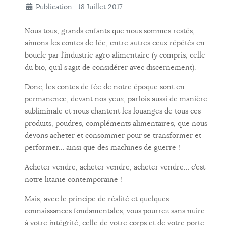
Publication : 18 Juillet 2017
Nous tous, grands enfants que nous sommes restés,
aimons les contes de fée, entre autres ceux répétés en
boucle par l’industrie agro alimentaire (y compris, celle
du bio, qu’il s’agit de considérer avec discernement).
Donc, les contes de fée de notre époque sont en
permanence, devant nos yeux, parfois aussi de manière
subliminale et nous chantent les louanges de tous ces
produits, poudres, compléments alimentaires, que nous
devons acheter et consommer pour se transformer et
performer… ainsi que des machines de guerre !
Acheter vendre, acheter vendre, acheter vendre… c’est
notre litanie contemporaine !
Mais, avec le principe de réalité et quelques
connaissances fondamentales, vous pourrez sans nuire
à votre intégrité, celle de votre corps et de votre porte