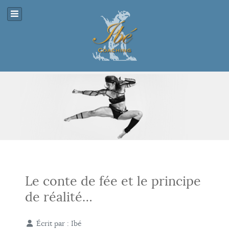
Le conte de fée et le principe
de réalité…
Écrit par :
Ibé