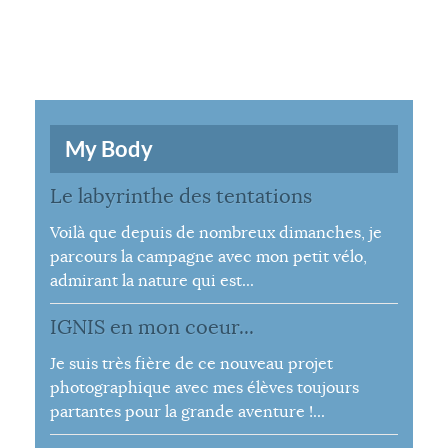
My Body
Le labyrinthe des tentations
Voilà que depuis de nombreux dimanches, je
parcours la campagne avec mon petit vélo,
admirant la nature qui est...
IGNIS en mon coeur...
Je suis très fière de ce nouveau projet
photographique avec mes élèves toujours
partantes pour la grande aventure !...