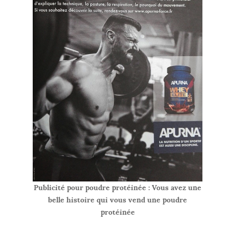
Publicité pour poudre protéinée : Vous avez une
belle histoire qui vous vend une poudre
protéinée