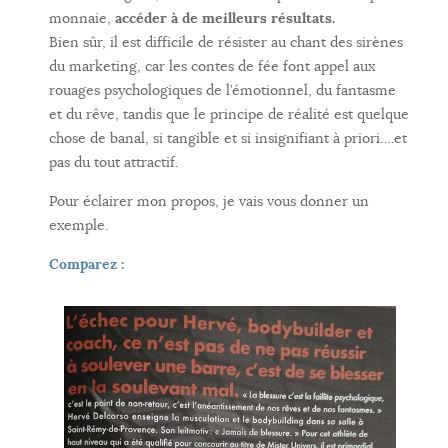
monnaie,
accéder à de meilleurs résultats.
Bien sûr, il est difficile de résister au chant des sirènes
du marketing, car les contes de fée font appel aux
rouages psychologiques de l’émotionnel, du fantasme
et du rêve, tandis que le principe de réalité est quelque
chose de banal, si tangible et si insignifiant à priori….et
pas du tout attractif.
Pour éclairer mon propos, je vais vous donner un
exemple.
Comparez :