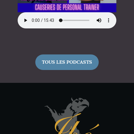
TOUS LES PODCASTS