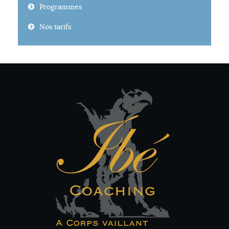
Programmes
Nos tarifs