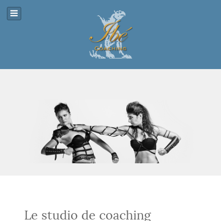
Le studio de coaching