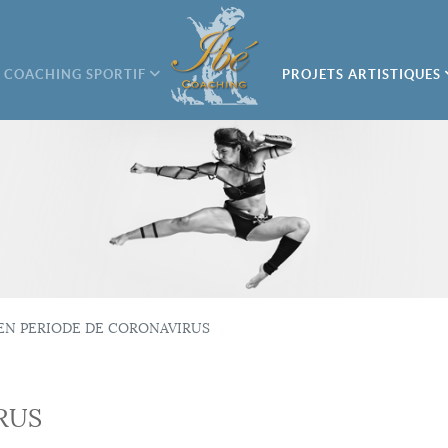
COACHING SPORTIF
PROJETS ARTISTIQUES
EN PERIODE DE CORONAVIRUS
RUS