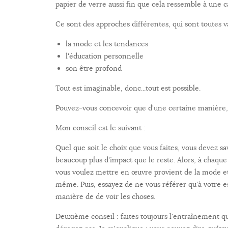
papier de verre aussi fin que cela ressemble à une c
Ce sont des approches différentes, qui sont toutes val
la mode et les tendances
l'éducation personnelle
son être profond
Tout est imaginable, donc...tout est possible.
Pouvez-vous concevoir que d'une certaine manière, v
Mon conseil est le suivant :
Quel que soit le choix que vous faites, vous devez sa
beaucoup plus d'impact que le reste. Alors, à chaque
vous voulez mettre en œuvre provient de la mode et
même. Puis, essayez de ne vous référer qu'à votre e
manière de de voir les choses.
Deuxième conseil : faites toujours l'entraînement q