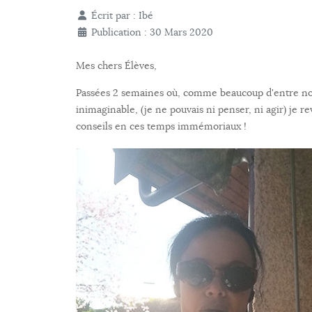
Écrit par :
Ibé
Publication : 30 Mars 2020
Mes chers Élèves,
Passées 2 semaines où, comme beaucoup d'entre nous,
inimaginable, (je ne pouvais ni penser, ni agir) je 
conseils en ces temps immémoriaux !