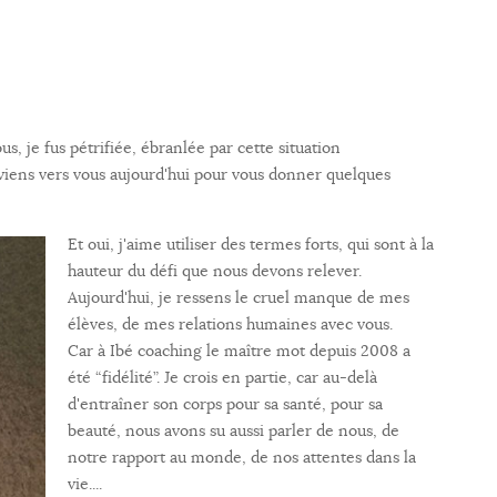
 je fus pétrifiée, ébranlée par cette situation
reviens vers vous aujourd'hui pour vous donner quelques
Et oui, j'aime utiliser des termes forts, qui sont à la
hauteur du défi que nous devons relever.
Aujourd'hui, je ressens le cruel manque de mes
élèves, de mes relations humaines avec vous.
Car à Ibé coaching le maître mot depuis 2008 a
été “fidélité”. Je crois en partie, car au-delà
d'entraîner son corps pour sa santé, pour sa
beauté, nous avons su aussi parler de nous, de
notre rapport au monde, de nos attentes dans la
vie....