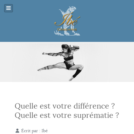
Quelle est votre différence ?
Quelle est votre suprématie ?
Écrit par :
Ibé