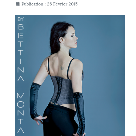
Publication : 26 Février 2015