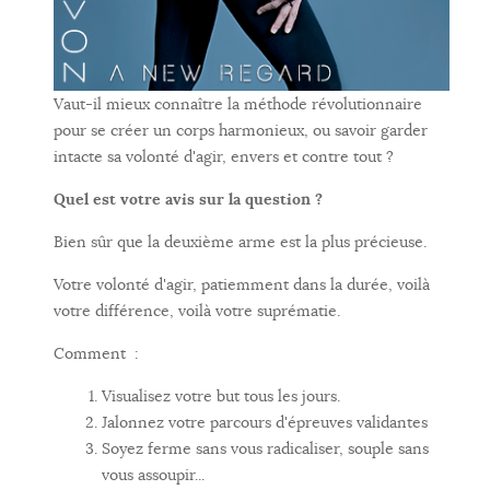
Vaut-il mieux connaître la méthode révolutionnaire
pour se créer un corps harmonieux, ou savoir garder
intacte sa volonté d'agir, envers et contre tout ?
Quel est votre avis sur la question ?
Bien sûr que la deuxième arme est la plus précieuse.
Votre volonté d'agir, patiemment dans la durée, voilà
votre différence, voilà votre suprématie.
Comment :
Visualisez votre but tous les jours.
Jalonnez votre parcours d'épreuves validantes
Soyez ferme sans vous radicaliser, souple sans
vous assoupir...