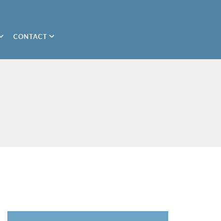
CONTACT