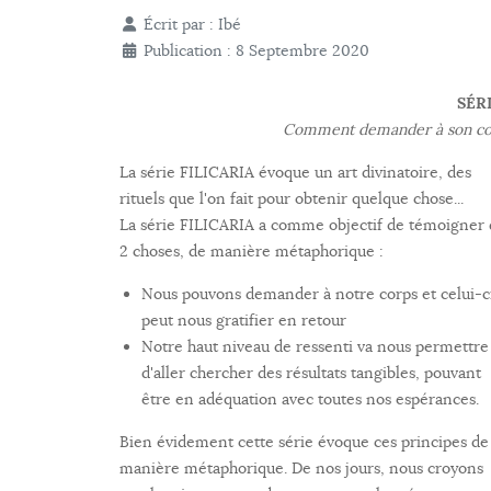
Écrit par :
Ibé
Publication : 8 Septembre 2020
SÉRI
Comment demander à son cor
La série FILICARIA évoque un art divinatoire, des
rituels que l'on fait pour obtenir quelque chose...
La série FILICARIA a comme objectif de témoigner
2 choses, de manière métaphorique :
Nous pouvons demander à notre corps et celui-c
peut nous gratifier en retour
Notre haut niveau de ressenti va nous permettre
d'aller chercher des résultats tangibles, pouvant
être en adéquation avec toutes nos espérances.
Bien évidement cette série évoque ces principes de
manière métaphorique. De nos jours, nous croyons