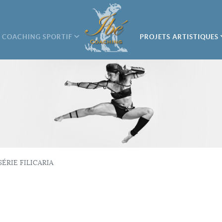
COACHING SPORTIF
PROJETS ARTISTIQUES
SÉRIE FILICARIA